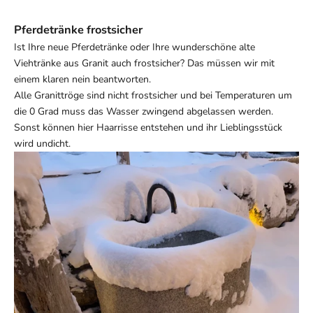
Pferdetränke frostsicher
Ist Ihre neue Pferdetränke oder Ihre wunderschöne alte
Viehtränke aus Granit auch frostsicher? Das müssen wir mit
einem klaren nein beantworten.
Alle Granittröge sind nicht frostsicher und bei Temperaturen um
die 0 Grad muss das Wasser zwingend abgelassen werden.
Sonst können hier Haarrisse entstehen und ihr Lieblingsstück
wird undicht.