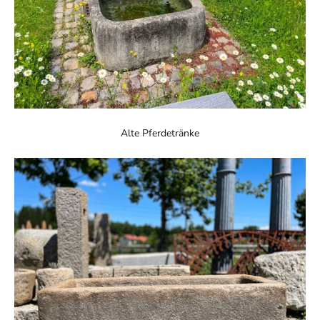
Alte Pferdetränke