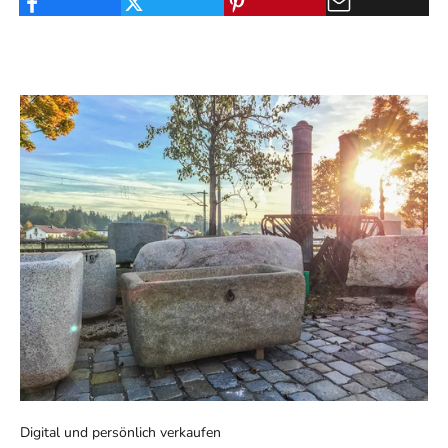
Digital und persönlich verkaufen