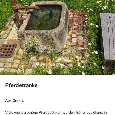
Pferdetränke
Aus Granit.
Viele wunderschöne Pferdetränken wurden früher aus Granit in