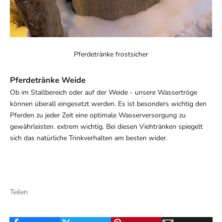
Pferdetränke frostsicher
Pferdetränke Weide
Ob im Stallbereich oder auf der Weide - unsere Wassertröge
können überall eingesetzt werden. Es ist besonders wichtig den
Pferden zu jeder Zeit eine optimale Wasserversorgung zu
gewährleisten. extrem wichtig. Bei diesen Viehtränken spiegelt
sich das natürliche Trinkverhalten am besten wider.
Teilen