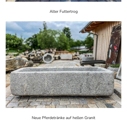
Alter Futtertrog
Neue Pferdetränke auf hellen Granit