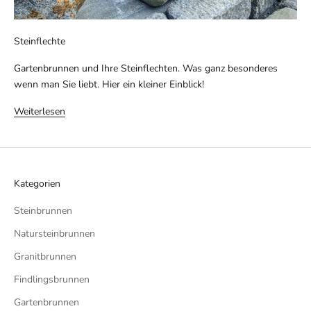
Steinflechte
Gartenbrunnen und Ihre Steinflechten. Was ganz besonderes
wenn man Sie liebt. Hier ein kleiner Einblick!
Weiterlesen
Kategorien
Steinbrunnen
Natursteinbrunnen
Granitbrunnen
Findlingsbrunnen
Gartenbrunnen