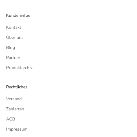
Kundeninfos
Kontakt
Über uns
Blog
Partner
Produktarchiv
Rechtliches
Versand
Zahlarten
AGB
Impressum