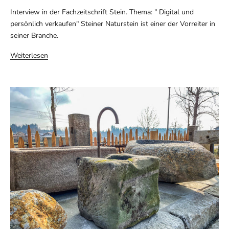
Interview in der Fachzeitschrift Stein. Thema: " Digital und
persönlich verkaufen" Steiner Naturstein ist einer der Vorreiter in
seiner Branche.
Weiterlesen