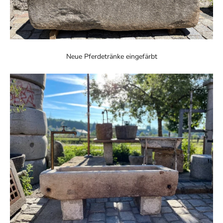
Neue Pferdetränke eingefärbt