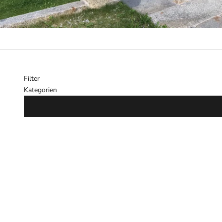
Filter
Kategorien