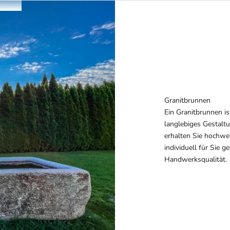
Granitbrunnen
Ein Granitbrunnen is
langlebiges Gestaltu
erhalten Sie hochwe
individuell für Sie g
Handwerksqualität.