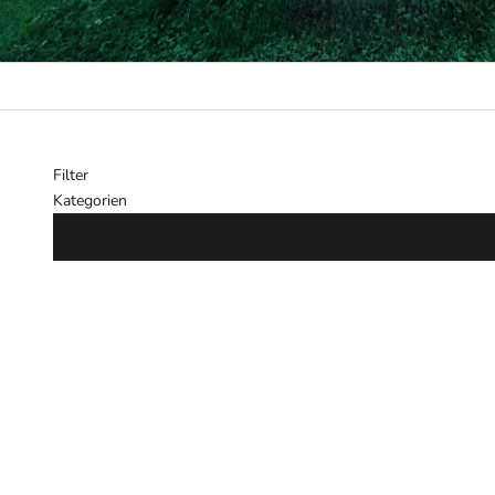
Filter
Kategorien