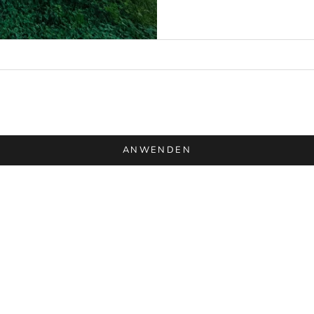
ANWENDEN