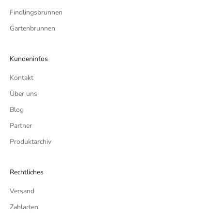
Findlingsbrunnen
Gartenbrunnen
Kundeninfos
Kontakt
Über uns
Blog
Partner
Produktarchiv
Rechtliches
Versand
Zahlarten