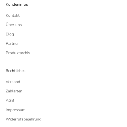
Kundeninfos
Kontakt
Über uns
Blog
Partner
Produktarchiv
Rechtliches
Versand
Zahlarten
AGB
Impressum
Widerrufsbelehrung