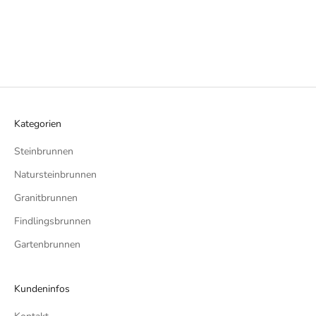
Kategorien
Steinbrunnen
Natursteinbrunnen
Granitbrunnen
Findlingsbrunnen
Gartenbrunnen
Kundeninfos