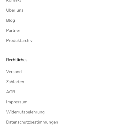
Kontakt
Über uns
Blog
Partner
Produktarchiv
Rechtliches
Versand
Zahlarten
AGB
Impressum
Widerrufsbelehrung
Datenschutzbestimmungen