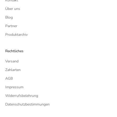
Kontakt
Über uns
Blog
Partner
Produktarchiv
Rechtliches
Versand
Zahlarten
AGB
Impressum
Widerrufsbelehrung
Datenschutzbestimmungen