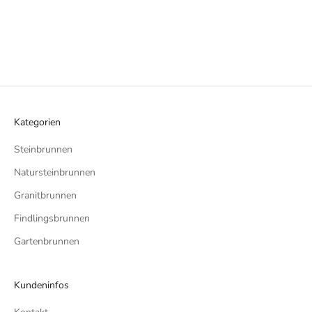
Kategorien
Steinbrunnen
Natursteinbrunnen
Granitbrunnen
Findlingsbrunnen
Gartenbrunnen
Kundeninfos