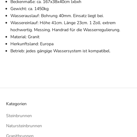
Beckenmaße: ca. 167x38x40cm lxbxh
Gewicht: ca. 1450kg
Wasserauslauf: Bohrung 40mm. Einsatz liegt bei.
Wassereinlauf: Höhe 41cm. Länge 23cm. 1 Zoll. extrem
hochwertig. Messing. Handrad für die Wasserregulierung.
Material: Granit
Herkunftsland: Europa
Betrieb: jedes gängige Wassersystem ist kompatibel.
Kategorien
Steinbrunnen
Natursteinbrunnen
Granitbrunnen