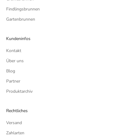
Findlingsbrunnen
Gartenbrunnen
Kundeninfos
Kontakt
Über uns
Blog
Partner
Produktarchiv
Rechtliches
Versand
Zahlarten