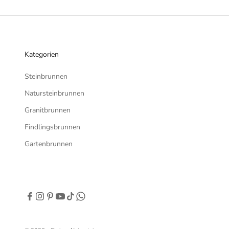
Kategorien
Steinbrunnen
Natursteinbrunnen
Granitbrunnen
Findlingsbrunnen
Gartenbrunnen