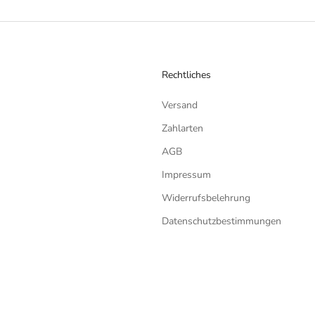
Rechtliches
Versand
Zahlarten
AGB
Impressum
Widerrufsbelehrung
Datenschutzbestimmungen