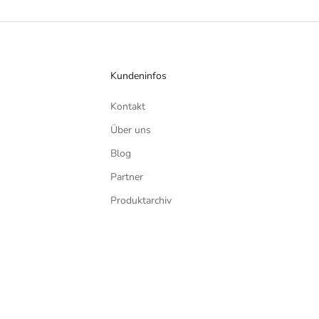
Kundeninfos
Kontakt
Über uns
Blog
Partner
Produktarchiv