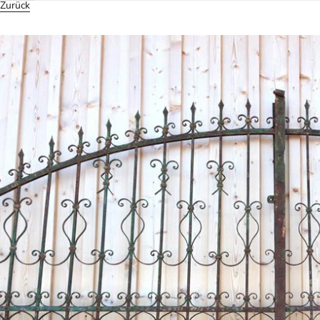
Zurück