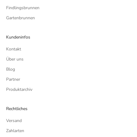
Findlingsbrunnen
Gartenbrunnen
Kundeninfos
Kontakt
Über uns
Blog
Partner
Produktarchiv
Rechtliches
Versand
Zahlarten