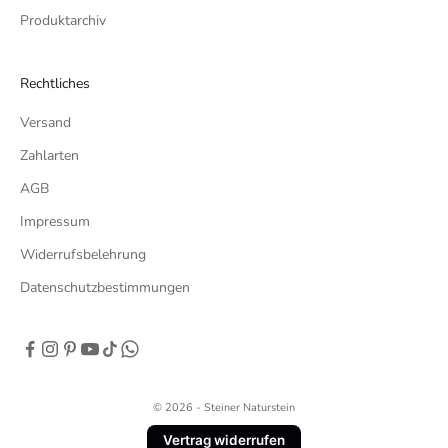
Produktarchiv
Rechtliches
Versand
Zahlarten
AGB
Impressum
Widerrufsbelehrung
Datenschutzbestimmungen
© 2026 - Steiner Naturstein
Vertrag widerrufen