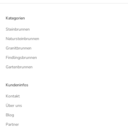
Kategorien
Steinbrunnen
Natursteinbrunnen
Granitbrunnen
Findlingsbrunnen
Gartenbrunnen
Kundeninfos
Kontakt
Über uns
Blog
Partner