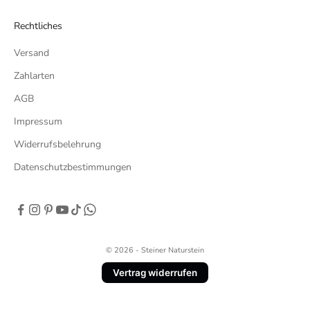
Rechtliches
Versand
Zahlarten
AGB
Impressum
Widerrufsbelehrung
Datenschutzbestimmungen
© 2026 - Steiner Naturstein
Vertrag widerrufen