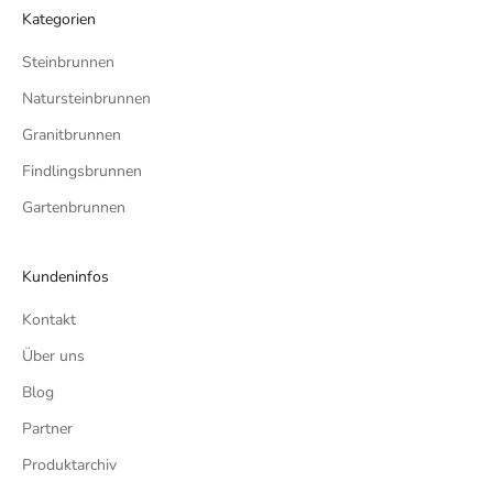
Kategorien
Steinbrunnen
Natursteinbrunnen
Granitbrunnen
Findlingsbrunnen
Gartenbrunnen
Kundeninfos
Kontakt
Über uns
Blog
Partner
Produktarchiv