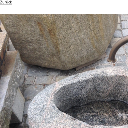
Zurück