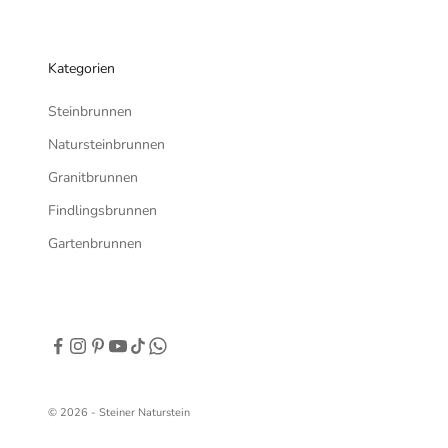
Kategorien
Steinbrunnen
Natursteinbrunnen
Granitbrunnen
Findlingsbrunnen
Gartenbrunnen
© 2026 - Steiner Naturstein