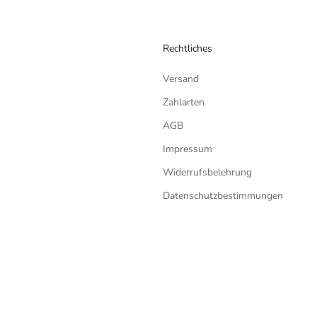
Rechtliches
Versand
Zahlarten
AGB
Impressum
Widerrufsbelehrung
Datenschutzbestimmungen