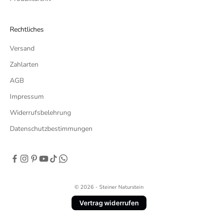
Rechtliches
Versand
Zahlarten
AGB
Impressum
Widerrufsbelehrung
Datenschutzbestimmungen
© 2026 - Steiner Naturstein
Vertrag widerrufen