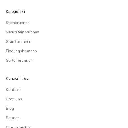
Kategorien
Steinbrunnen
Natursteinbrunnen
Granitbrunnen
Findlingsbrunnen
Gartenbrunnen
Kundeninfos
Kontakt
Über uns
Blog
Partner
Produktarchiv