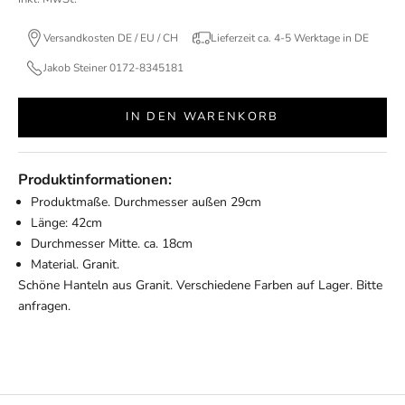
Versandkosten DE / EU / CH
Lieferzeit ca. 4-5 Werktage in DE
Jakob Steiner 0172-8345181
IN DEN WARENKORB
Produktinformationen:
Produktmaße. Durchmesser außen 29cm
Länge: 42cm
Durchmesser Mitte. ca. 18cm
Material. Granit.
Schöne Hanteln aus Granit. Verschiedene Farben auf Lager. Bitte
anfragen.