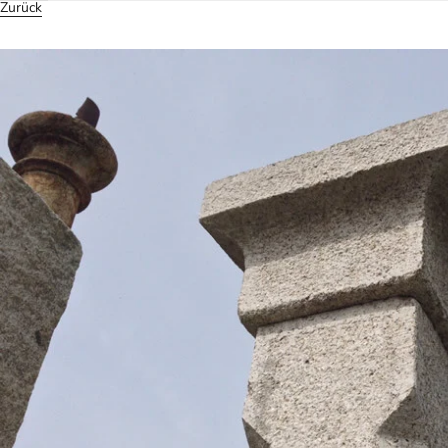
Zurück