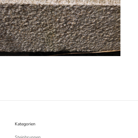
Kategorien
Steinbrunnen