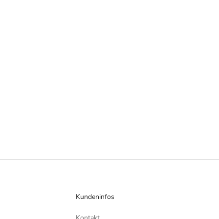
Kundeninfos
Kontakt