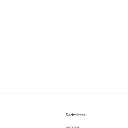
Rechtliches
Versand