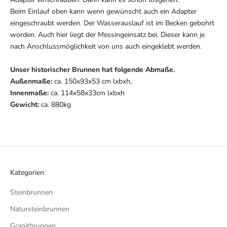
Beim Einlauf oben kann wenn gewünscht auch ein Adapter
eingeschraubt werden. Der Wasserauslauf ist im Becken gebohrt
worden. Auch hier liegt der Messingeinsatz bei. Dieser kann je
nach Anschlussmöglichkeit von uns auch eingeklebt werden.
Unser historischer Brunnen hat folgende Abmaße.
Außenmaße:
ca. 150x93x53 cm lxbxh,
Innenmaße:
ca. 114x58x33cm lxbxh
Gewicht:
ca. 880kg
Kategorien
Steinbrunnen
Natursteinbrunnen
Granitbrunnen