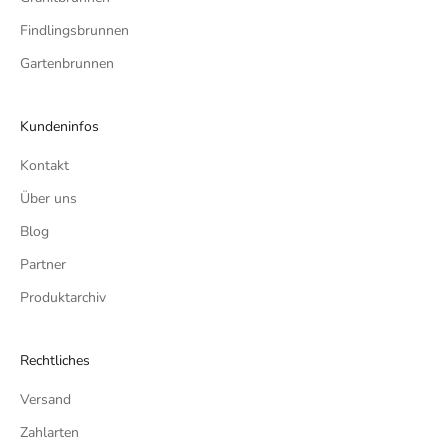
Findlingsbrunnen
Gartenbrunnen
Kundeninfos
Kontakt
Über uns
Blog
Partner
Produktarchiv
Rechtliches
Versand
Zahlarten